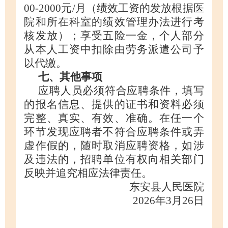
00-2000元/月（绩效工资的发放根据医
院和所在科室的绩效管理办法进行考
核发放）；享受五险一金，个人部分
从本人工资中扣除由劳务派遣公司予
以代缴。
七
、其他事项
应聘人员必须符合应聘条件，填写
的报名信息、提供的证书和资料必须
完整、真实、有效、准确。在任一个
环节发现应聘者不符合应聘条件或弄
虚作假的，随时取消应聘资格，如涉
及违法的，招聘单位有权向相关部门
反映并追究相应法律责任。
东安县人民医院
2026年3月26日