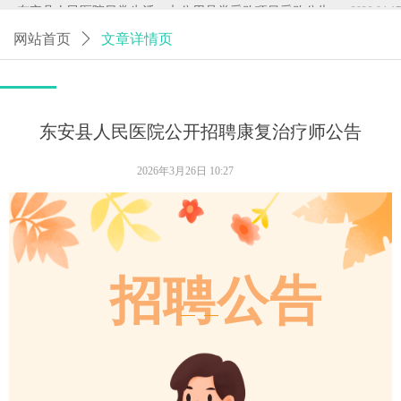
뀧
东安县人民医院日常生活、办公用品类采购项目采购公告
2026-04-17
网站首页
ꄲ
文章详情页
东安县人民医院公开招聘康复治疗师公告
2026年3月26日
10:27
招聘公告