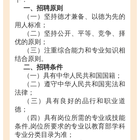
一、招聘原则
（
一
）
坚持德才兼备、以德为先的
用人标准；
（二）坚持公开、平等、竞争、择
优的原则；
（三）注重综合能力和专业知识相
结合原则。
二、招聘条件
（一）具有中华人民共和国国籍；
（二）遵守中华人民共和国宪法和
法律；
（三）具有良好的品行和职业道
德；
（四）具有岗位所需的专业或技能
条件
,岗位所要求的专业以教育部学科
专业分类目录为准；