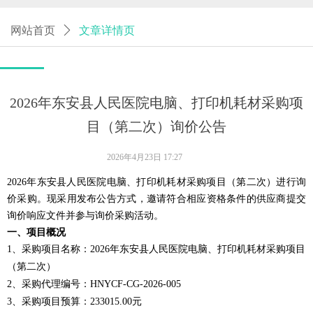
뀧
东安县人民医院日常生活、办公用品类采购项目采购公告
2026-04-17
网站首页
ꄲ
文章详情页
2026年东安县人民医院电脑、打印机耗材采购项
目（第二次）询价公告
2026年4月23日
17:27
2026年东安县人民医院电脑、打印机耗材采购项目（第二次）进行询
价采购。现采用发布公告方式，邀请符合相应资格条件的供应商提交
询价响应文件并参与询价采购活动。
一、项目概况
1、采购项目名称：
2026年东安县人民医院电脑、打印机耗材采购项目
（第二次）
2
、采购代理编号：
HNYCF-CG-2026-005
3
、采购项目预算：
233015
.00元