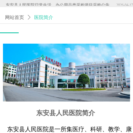
뀧
东安县人民医院日常生活、办公用品类采购项目采购公告
2026-04-17
网站首页
ꄲ
医院简介
东安县人民医院简介
东安县人民医院是一所集医疗、科研、教学、康