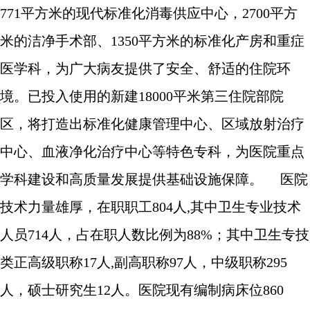
771平方米的现代标准化消毒供应中心，2700平方
米的洁净手术部、1350平方米的标准化产房和重症
医学科，为广大病友提供了安全、舒适的住院环
境。已投入使用的新建18000平米第三住院部院
区，将打造出标准化健康管理中心、区域放射治疗
中心、血液净化治疗中心等特色专科，为医院重点
学科建设和高质量发展提供基础设施保障。 医院
技术力量雄厚，在职职工804人,其中卫生专业技术
人员714人，占在职人数比例为88%；其中卫生专技
类正高级职称17人,副高职称97人，中级职称295
人，硕士研究生12人。医院现有编制病床位860