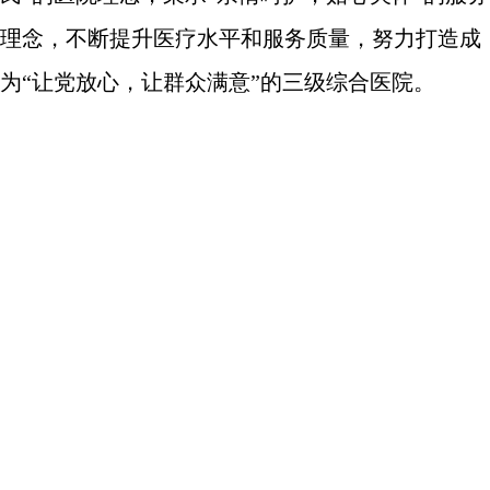
理念，不断提升医疗水平和服务质量，努力打造成
为“让党放心，让群众满意”的三级综合医院。