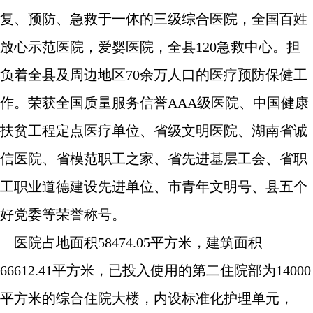
复、预防、急救于一体的三级综合医院，全国百姓
放心示范医院，爱婴医院，全县120急救中心。担
负着全县及周边地区70余万人口的医疗预防保健工
作。荣获全国质量服务信誉AAA级医院、中国健康
扶贫工程定点医疗单位、省级文明医院、湖南省诚
信医院、省模范职工之家、省先进基层工会、省职
工职业道德建设先进单位、市青年文明号、县五个
好党委等荣誉称号。
医院占地面积58474.05平方米，建筑面积
66612.41平方米，已投入使用的第二住院部为14000
平方米的综合住院大楼，内设标准化护理单元，