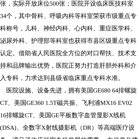
张，实际开放床位500张；医院开设临床医技科室
34个，其中骨科、呼吸内科等科室荣获市级重点专
科称号，儿科、神经内科、心内科、重症医学科、
泌尿外科、护理部等科室也获得市县区级重点专科
认定。借助省人民医院全方位的对口帮扶、技术支
持和品牌输出优势，医院正努力打造肝胆外科和介
入专科，力求达到县级省临床重点专科水准。
医院设施、设备先进，拥有美国GE680 64排螺旋
CT、美国GE360 1.5T磁共振、飞利浦MX16 EV02
16排螺旋CT、美国GE平板数字血管显影X线机
(DSA)、全数字X射线摄影机（DR）等高端医疗设