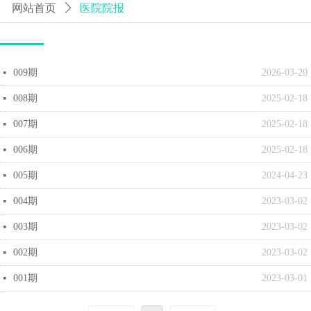
网站首页
ꄲ
医院院报
009期
2026-03-20
넷
008期
2025-02-18
넷
007期
2025-02-18
넷
006期
2025-02-18
넷
005期
2024-04-23
넷
004期
2023-03-02
넷
003期
2023-03-02
넷
002期
2023-03-02
넷
001期
2023-03-01
넷